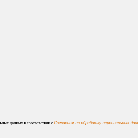
льных данных в соответствии с
Согласием на обработку персональных дан