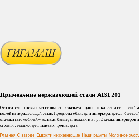
Применение нержавеющей стали AISI 201
Относительно невысокая стоимость и эксплуатационные качества стали этой 
ножей из нержавеющей стали. Предметы обихода и интерьера, детали бытово
отделки автомобилей – колпаки, бампера, молдинги и пр. Отделка интерьеров
столы и стеллажи для пищевых производств
Главная
О заводе
Емкости нержавеющие
Наши работы
Молочное обор